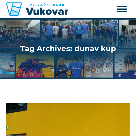
Tag Archives:
dunav kup