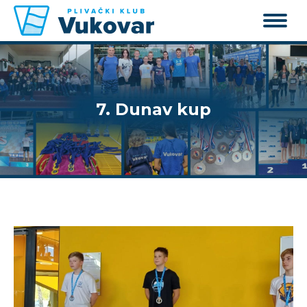
7. Dunav kup