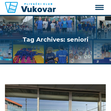
Tag Archives:
seniori