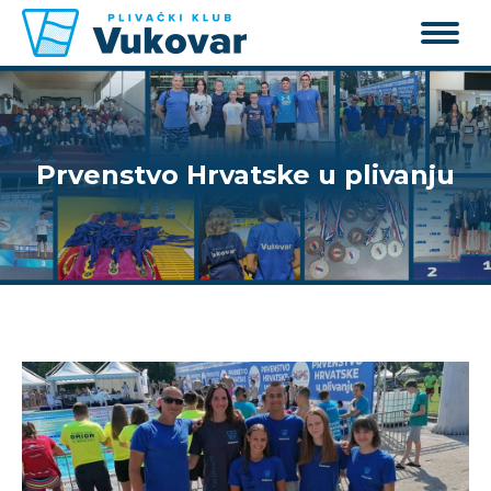
Prvenstvo Hrvatske u plivanju