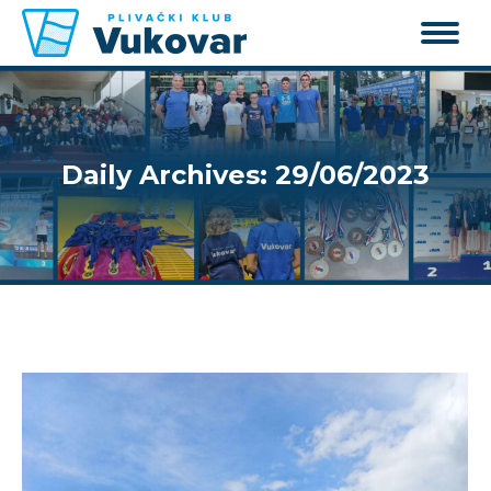
Daily Archives:
29/06/2023