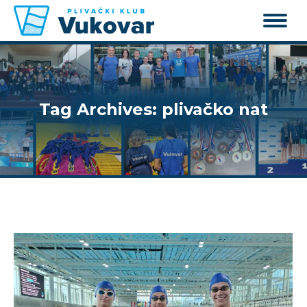
Tag Archives:
plivačko nat