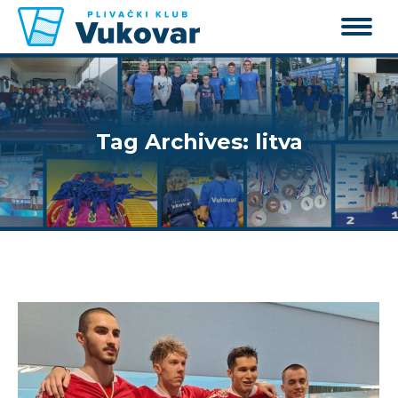
Tag Archives:
litva