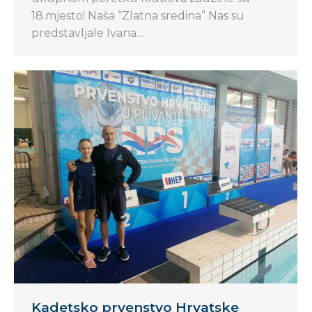
18.mjesto! Naša “Zlatna sredina” Nas su
predstavljale Ivana…
Kadetsko prvenstvo Hrvatske