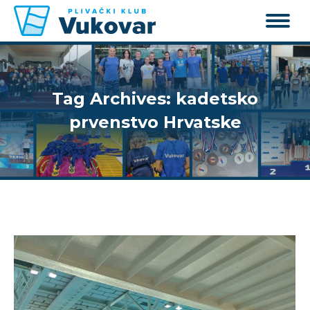
Tag Archives:
kadetsko
prvenstvo Hrvatske