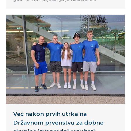
Već nakon prvih utrka na
Državnom prvenstvu za dobne