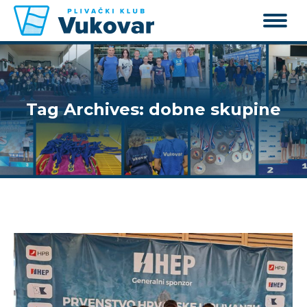
Tag Archives:
dobne skupine