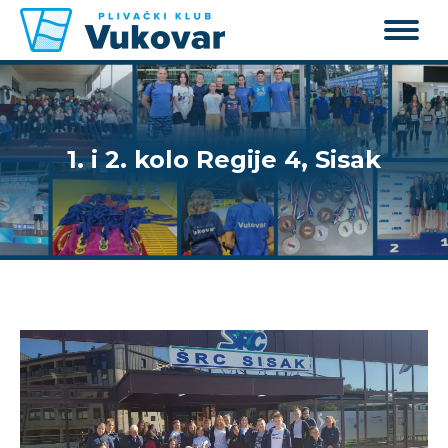
1. i 2. kolo Regije 4, Sisak